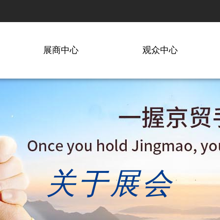
展商中心
观众中心
关于展会