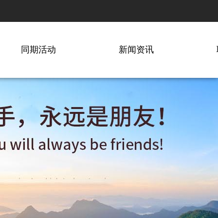
同期活动
新闻资讯