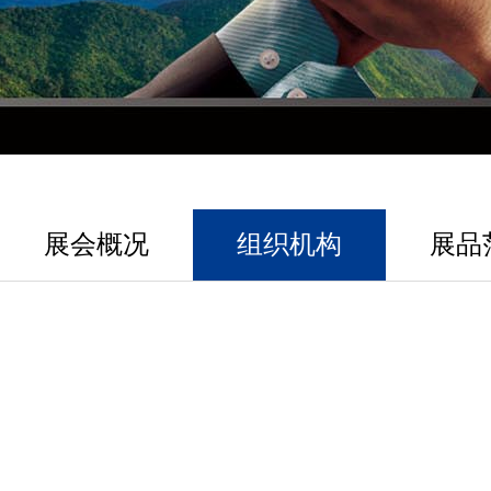
展会概况
组织机构
展品