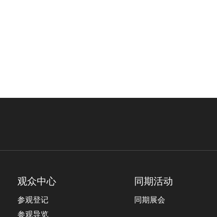
观众中心
同期活动
参观登记
同期展会
参观导览