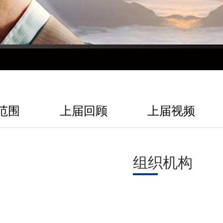
范围
上届回顾
上届视频
组织机构