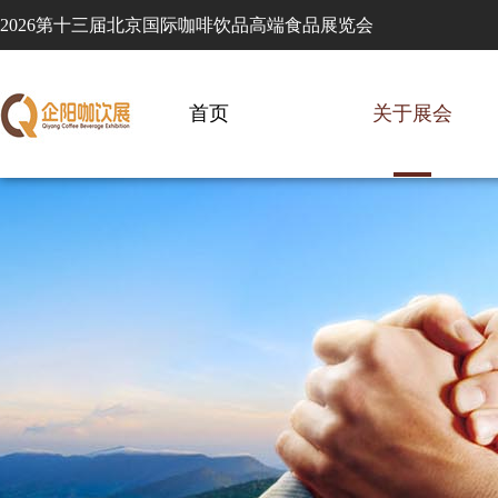
2026第十三届北京国际咖啡饮品高端食品展览会
首页
关于展会