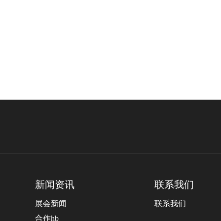
新闻资讯
联系我们
展会新闻
联系我们
合作hb