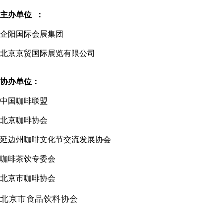
主办单位 ：
企阳国际会展集团
北京京贸国际展览有限公司
协办单位：
中国咖啡联盟
北京咖啡协会
延边州咖啡文化节交流发展协会
咖啡茶饮专委会
北京市咖啡协会
北京市食品饮料协会